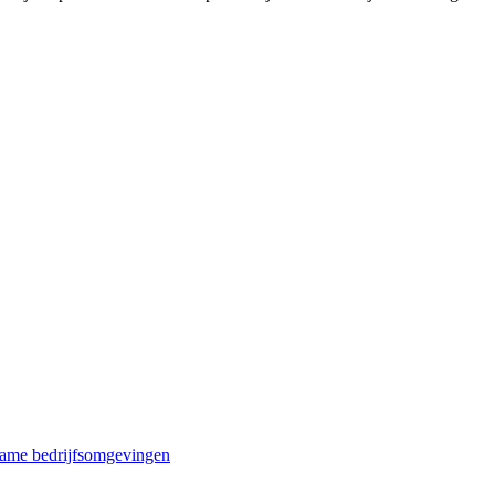
rzame bedrijfsomgevingen