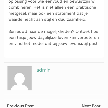
oplossing voor wie eenvoud en bewustzijn wil
combineren. Het is niet alleen een praktische
metgezel, maar ook een statement dat je
waarde hecht aan stijl en duurzaamheid.
Benieuwd naar de mogelijkheden? Ontdek hoe
een tasje jouw dagelijkse leven kan verbeteren
en vind het model dat bij jouw levensstijl past.
admin
Previous Post
Next Post