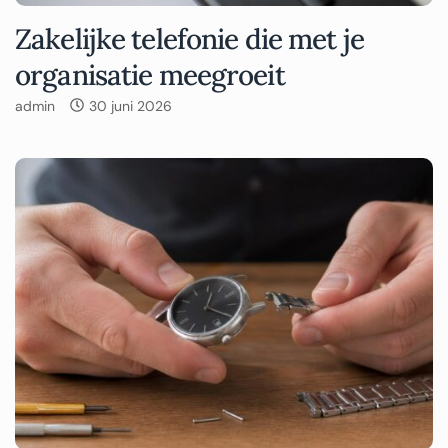
Zakelijke telefonie die met je
organisatie meegroeit
admin
30 juni 2026