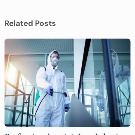
Related Posts