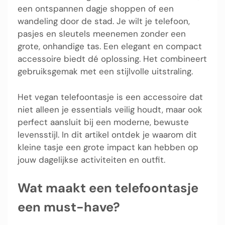
een ontspannen dagje shoppen of een
wandeling door de stad. Je wilt je telefoon,
pasjes en sleutels meenemen zonder een
grote, onhandige tas. Een elegant en compact
accessoire biedt dé oplossing. Het combineert
gebruiksgemak met een stijlvolle uitstraling.
Het vegan telefoontasje is een accessoire dat
niet alleen je essentials veilig houdt, maar ook
perfect aansluit bij een moderne, bewuste
levensstijl. In dit artikel ontdek je waarom dit
kleine tasje een grote impact kan hebben op
jouw dagelijkse activiteiten en outfit.
Wat maakt een telefoontasje
een must-have?