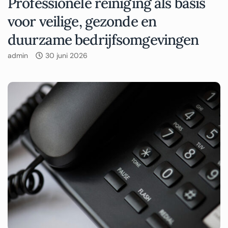
Professionele reiniging als basis
voor veilige, gezonde en
duurzame bedrijfsomgevingen
admin
30 juni 2026