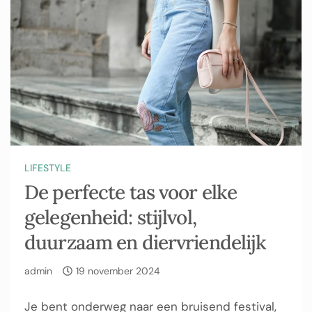
LIFESTYLE
De perfecte tas voor elke
gelegenheid: stijlvol,
duurzaam en diervriendelijk
admin
19 november 2024
Je bent onderweg naar een bruisend festival,