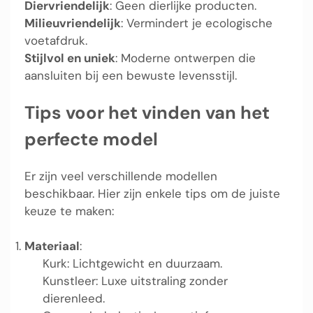
Diervriendelijk
: Geen dierlijke producten.
Milieuvriendelijk
: Vermindert je ecologische
voetafdruk.
Stijlvol en uniek
: Moderne ontwerpen die
aansluiten bij een bewuste levensstijl.
Tips voor het vinden van het
perfecte model
Er zijn veel verschillende modellen
beschikbaar. Hier zijn enkele tips om de juiste
keuze te maken:
Materiaal
:
Kurk: Lichtgewicht en duurzaam.
Kunstleer: Luxe uitstraling zonder
dierenleed.