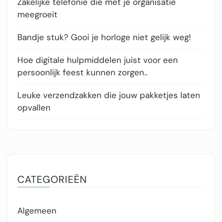
Zakelijke telefonie die met je organisatie
meegroeit
Bandje stuk? Gooi je horloge niet gelijk weg!
Hoe digitale hulpmiddelen juist voor een
persoonlijk feest kunnen zorgen..
Leuke verzendzakken die jouw pakketjes laten
opvallen
CATEGORIEËN
Algemeen