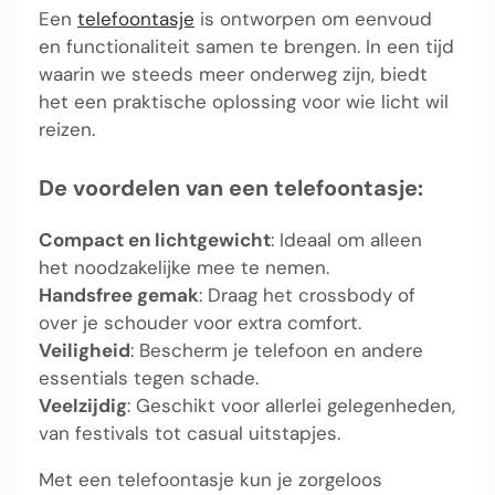
Een
telefoontasje
is ontworpen om eenvoud
en functionaliteit samen te brengen. In een tijd
waarin we steeds meer onderweg zijn, biedt
het een praktische oplossing voor wie licht wil
reizen.
De voordelen van een telefoontasje:
Compact en lichtgewicht
: Ideaal om alleen
het noodzakelijke mee te nemen.
Handsfree gemak
: Draag het crossbody of
over je schouder voor extra comfort.
Veiligheid
: Bescherm je telefoon en andere
essentials tegen schade.
Veelzijdig
: Geschikt voor allerlei gelegenheden,
van festivals tot casual uitstapjes.
Met een telefoontasje kun je zorgeloos