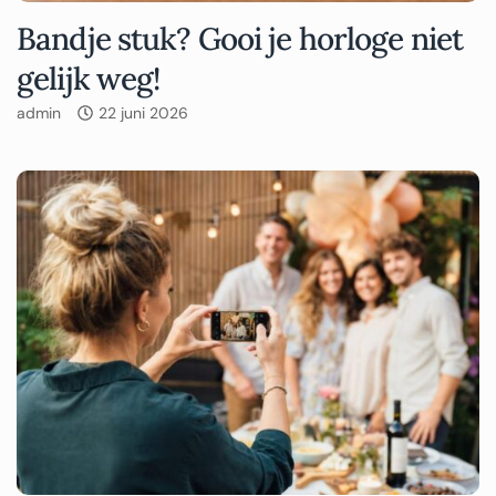
Bandje stuk? Gooi je horloge niet
gelijk weg!
admin
22 juni 2026