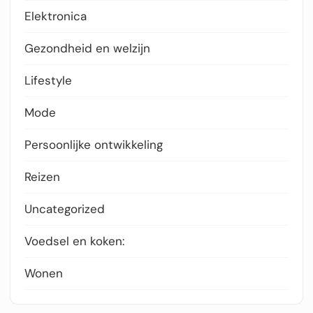
Elektronica
Gezondheid en welzijn
Lifestyle
Mode
Persoonlijke ontwikkeling
Reizen
Uncategorized
Voedsel en koken:
Wonen