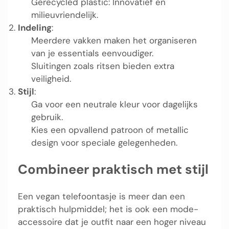
Gerecycled plastic: Innovatief en
milieuvriendelijk.
Indeling
:
Meerdere vakken maken het organiseren
van je essentials eenvoudiger.
Sluitingen zoals ritsen bieden extra
veiligheid.
Stijl
:
Ga voor een neutrale kleur voor dagelijks
gebruik.
Kies een opvallend patroon of metallic
design voor speciale gelegenheden.
Combineer praktisch met stijl
Een vegan telefoontasje is meer dan een
praktisch hulpmiddel; het is ook een mode-
accessoire dat je outfit naar een hoger niveau