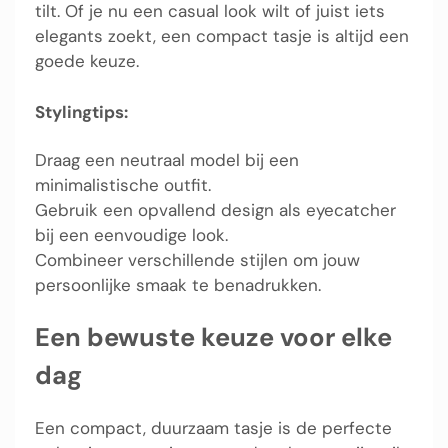
tilt. Of je nu een casual look wilt of juist iets
elegants zoekt, een compact tasje is altijd een
goede keuze.
Stylingtips:
Draag een neutraal model bij een
minimalistische outfit.
Gebruik een opvallend design als eyecatcher
bij een eenvoudige look.
Combineer verschillende stijlen om jouw
persoonlijke smaak te benadrukken.
Een bewuste keuze voor elke
dag
Een compact, duurzaam tasje is de perfecte