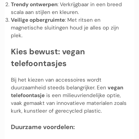
Trendy ontwerpen
: Verkrijgbaar in een breed
scala aan stijlen en kleuren.
Veilige opbergruimte
: Met ritsen en
magnetische sluitingen houd je alles op zijn
plek.
Kies bewust: vegan
telefoontasjes
Bij het kiezen van accessoires wordt
duurzaamheid steeds belangrijker. Een
vegan
telefoontasje
is een milieuvriendelijke optie,
vaak gemaakt van innovatieve materialen zoals
kurk, kunstleer of gerecycled plastic.
Duurzame voordelen: