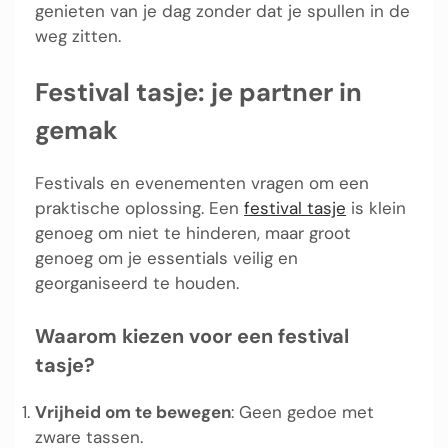
genieten van je dag zonder dat je spullen in de
weg zitten.
Festival tasje: je partner in
gemak
Festivals en evenementen vragen om een
praktische oplossing. Een
festival tasje
is klein
genoeg om niet te hinderen, maar groot
genoeg om je essentials veilig en
georganiseerd te houden.
Waarom kiezen voor een festival
tasje?
Vrijheid om te bewegen
: Geen gedoe met
zware tassen.