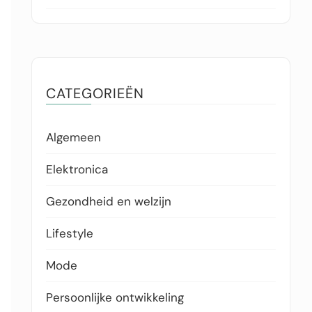
CATEGORIEËN
Algemeen
Elektronica
Gezondheid en welzijn
Lifestyle
Mode
Persoonlijke ontwikkeling