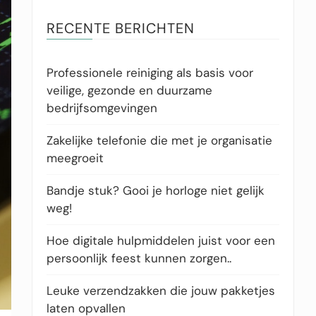
RECENTE BERICHTEN
Professionele reiniging als basis voor
veilige, gezonde en duurzame
bedrijfsomgevingen
Zakelijke telefonie die met je organisatie
meegroeit
Bandje stuk? Gooi je horloge niet gelijk
weg!
Hoe digitale hulpmiddelen juist voor een
persoonlijk feest kunnen zorgen..
Leuke verzendzakken die jouw pakketjes
laten opvallen