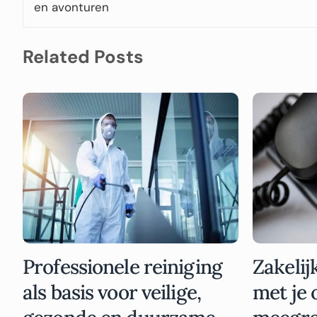
en avonturen
Related Posts
Professionele reiniging
Zakelij
als basis voor veilige,
met je 