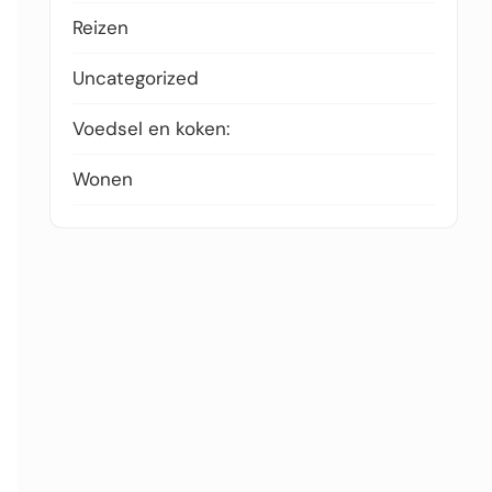
Reizen
Uncategorized
Voedsel en koken:
Wonen