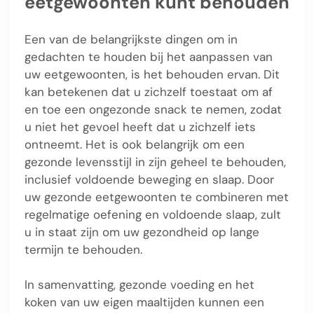
eetgewoonten kunt behouden
Een van de belangrijkste dingen om in
gedachten te houden bij het aanpassen van
uw eetgewoonten, is het behouden ervan. Dit
kan betekenen dat u zichzelf toestaat om af
en toe een ongezonde snack te nemen, zodat
u niet het gevoel heeft dat u zichzelf iets
ontneemt. Het is ook belangrijk om een
gezonde levensstijl in zijn geheel te behouden,
inclusief voldoende beweging en slaap. Door
uw gezonde eetgewoonten te combineren met
regelmatige oefening en voldoende slaap, zult
u in staat zijn om uw gezondheid op lange
termijn te behouden.
In samenvatting, gezonde voeding en het
koken van uw eigen maaltijden kunnen een