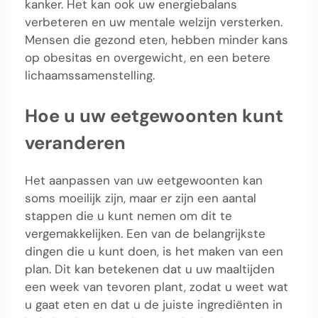
kanker. Het kan ook uw energiebalans
verbeteren en uw mentale welzijn versterken.
Mensen die gezond eten, hebben minder kans
op obesitas en overgewicht, en een betere
lichaamssamenstelling.
Hoe u uw eetgewoonten kunt
veranderen
Het aanpassen van uw eetgewoonten kan
soms moeilijk zijn, maar er zijn een aantal
stappen die u kunt nemen om dit te
vergemakkelijken. Een van de belangrijkste
dingen die u kunt doen, is het maken van een
plan. Dit kan betekenen dat u uw maaltijden
een week van tevoren plant, zodat u weet wat
u gaat eten en dat u de juiste ingrediënten in