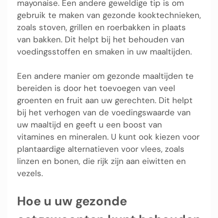
mayonaise. Een andere geweldige tip is om
gebruik te maken van gezonde kooktechnieken,
zoals stoven, grillen en roerbakken in plaats
van bakken. Dit helpt bij het behouden van
voedingsstoffen en smaken in uw maaltijden.
Een andere manier om gezonde maaltijden te
bereiden is door het toevoegen van veel
groenten en fruit aan uw gerechten. Dit helpt
bij het verhogen van de voedingswaarde van
uw maaltijd en geeft u een boost van
vitamines en mineralen. U kunt ook kiezen voor
plantaardige alternatieven voor vlees, zoals
linzen en bonen, die rijk zijn aan eiwitten en
vezels.
Hoe u uw gezonde