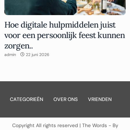
Hoe digitale hulpmiddelen juist
voor een persoonlijk feest kunnen
zorgen..
admin
22 juni 2026
CATEGORIEËN
OVER ONS
VRIENDEN
Copyright All rights reserved
|
The Words - By