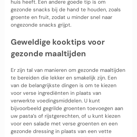
huis heeft. Een andere goede tip is om
gezonde snacks bij de hand te houden, zoals
groente en fruit, zodat u minder snel naar
ongezonde snacks grijpt.
Geweldige kooktips voor
gezonde maaltijden
Er zijn tal van manieren om gezonde maaltijden
te bereiden die lekker en smakelijk zijn. Een
van de belangrijkste dingen is om te kiezen
voor verse ingrediënten in plaats van
verwerkte voedingsmiddelen. U kunt
bijvoorbeeld gegrilde groenten toevoegen aan
uw pasta’s of rijstgerechten, of u kunt kiezen
voor een salade met verse groenten en een
gezonde dressing in plaats van een vette