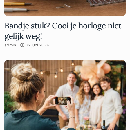
Bandje stuk? Gooi je horloge niet
gelijk weg!
admin
22 juni 2026