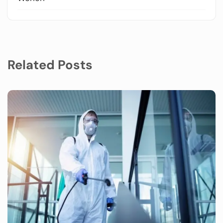
Related Posts