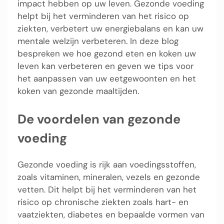
impact hebben op uw leven. Gezonde voeding
helpt bij het verminderen van het risico op
ziekten, verbetert uw energiebalans en kan uw
mentale welzijn verbeteren. In deze blog
bespreken we hoe gezond eten en koken uw
leven kan verbeteren en geven we tips voor
het aanpassen van uw eetgewoonten en het
koken van gezonde maaltijden.
De voordelen van gezonde
voeding
Gezonde voeding is rijk aan voedingsstoffen,
zoals vitaminen, mineralen, vezels en gezonde
vetten. Dit helpt bij het verminderen van het
risico op chronische ziekten zoals hart- en
vaatziekten, diabetes en bepaalde vormen van