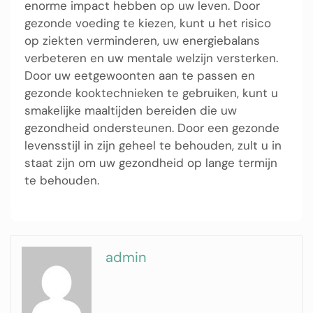
enorme impact hebben op uw leven. Door
gezonde voeding te kiezen, kunt u het risico
op ziekten verminderen, uw energiebalans
verbeteren en uw mentale welzijn versterken.
Door uw eetgewoonten aan te passen en
gezonde kooktechnieken te gebruiken, kunt u
smakelijke maaltijden bereiden die uw
gezondheid ondersteunen. Door een gezonde
levensstijl in zijn geheel te behouden, zult u in
staat zijn om uw gezondheid op lange termijn
te behouden.
admin