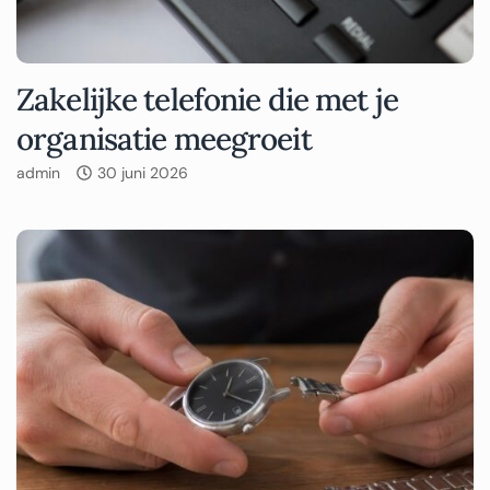
Zakelijke telefonie die met je
organisatie meegroeit
admin
30 juni 2026