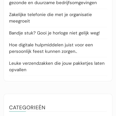
gezonde en duurzame bedrijfsomgevingen
Zakelijke telefonie die met je organisatie
meegroeit
Bandje stuk? Gooi je horloge niet gelijk weg!
Hoe digitale hulpmiddelen juist voor een
persoonlijk feest kunnen zorgen..
Leuke verzendzakken die jouw pakketjes laten
opvallen
CATEGORIEËN