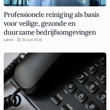
Professionele reiniging als basis
voor veilige, gezonde en
duurzame bedrijfsomgevingen
admin
30 juni 2026