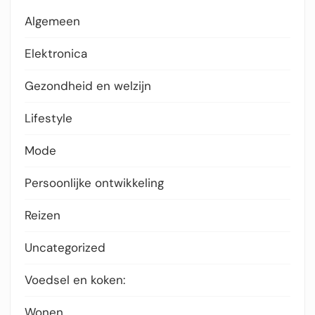
Algemeen
Elektronica
Gezondheid en welzijn
Lifestyle
Mode
Persoonlijke ontwikkeling
Reizen
Uncategorized
Voedsel en koken:
Wonen