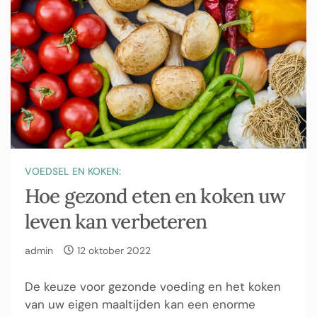
VOEDSEL EN KOKEN:
Hoe gezond eten en koken uw
leven kan verbeteren
admin
12 oktober 2022
De keuze voor gezonde voeding en het koken
van uw eigen maaltijden kan een enorme