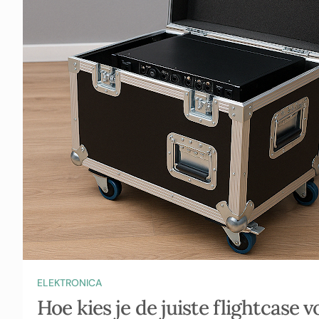
ELEKTRONICA
Hoe kies je de juiste flightcase