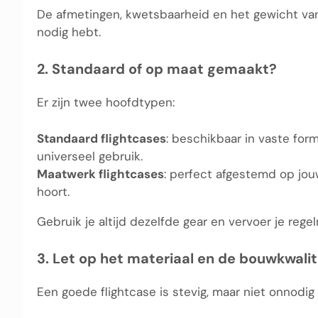
De afmetingen, kwetsbaarheid en het gewicht van
nodig hebt.
2. Standaard of op maat gemaakt?
Er zijn twee hoofdtypen:
Standaard flightcases
: beschikbaar in vaste for
universeel gebruik.
Maatwerk flightcases
: perfect afgestemd op jouw
hoort.
Gebruik je altijd dezelfde gear en vervoer je reg
3. Let op het materiaal en de bouwkwalit
Een goede flightcase is stevig, maar niet onnodig 