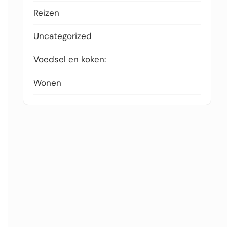
Reizen
Uncategorized
Voedsel en koken:
Wonen