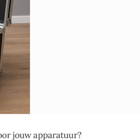
 voor jouw apparatuur?