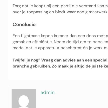
Zorg dat je koopt bij een partij die verstand van 
over je toepassing en biedt waar nodig maatwerk 
Conclusie
Een flightcase kopen is meer dan een doos met sch
gemak en efficiëntie. Neem de tijd om te bepalen
model dat je apparatuur beschermt én je werk ma
Twijfel je nog? Vraag dan advies aan een special
branche gebruiken. Zo maak je altijd de juiste k
admin