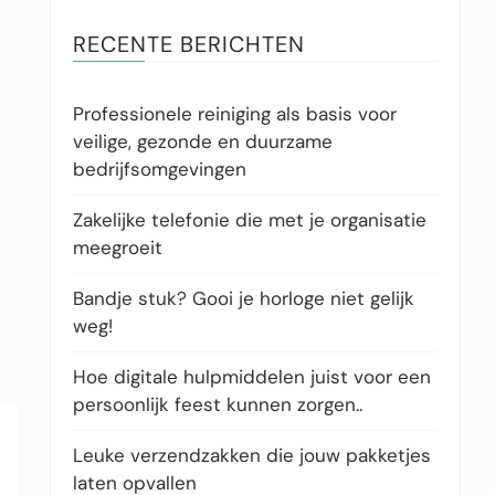
RECENTE BERICHTEN
Professionele reiniging als basis voor
veilige, gezonde en duurzame
bedrijfsomgevingen
Zakelijke telefonie die met je organisatie
meegroeit
Bandje stuk? Gooi je horloge niet gelijk
weg!
Hoe digitale hulpmiddelen juist voor een
persoonlijk feest kunnen zorgen..
Leuke verzendzakken die jouw pakketjes
laten opvallen