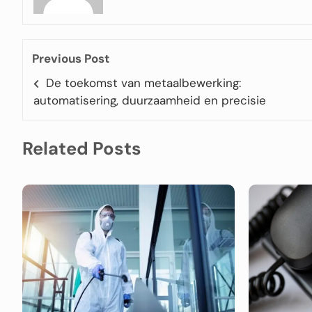
Previous Post
De toekomst van metaalbewerking:
automatisering, duurzaamheid en precisie
Related Posts