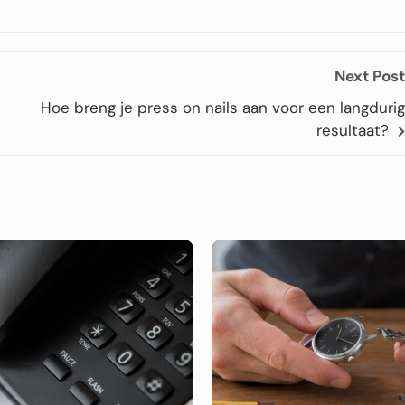
Next Post
Hoe breng je press on nails aan voor een langdurig
resultaat?