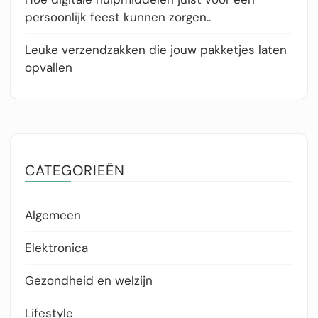
persoonlijk feest kunnen zorgen..
Leuke verzendzakken die jouw pakketjes laten
opvallen
CATEGORIEËN
Algemeen
Elektronica
Gezondheid en welzijn
Lifestyle