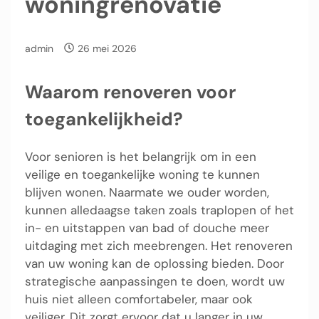
woningrenovatie
admin
26 mei 2026
Waarom renoveren voor
toegankelijkheid?
Voor senioren is het belangrijk om in een
veilige en toegankelijke woning te kunnen
blijven wonen. Naarmate we ouder worden,
kunnen alledaagse taken zoals traplopen of het
in- en uitstappen van bad of douche meer
uitdaging met zich meebrengen. Het renoveren
van uw woning kan de oplossing bieden. Door
strategische aanpassingen te doen, wordt uw
huis niet alleen comfortabeler, maar ook
veiliger. Dit zorgt ervoor dat u langer in uw