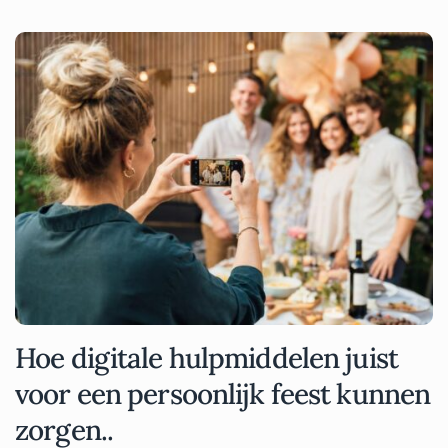
Hoe digitale hulpmiddelen juist
voor een persoonlijk feest kunnen
zorgen..