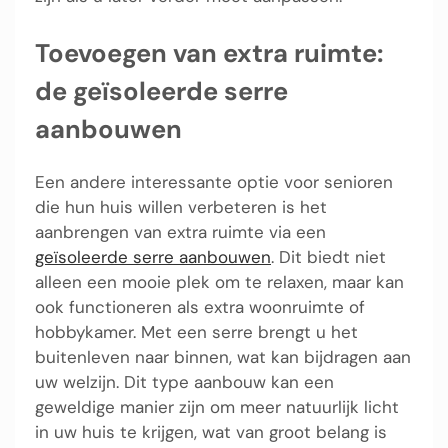
Toevoegen van extra ruimte:
de geïsoleerde serre
aanbouwen
Een andere interessante optie voor senioren
die hun huis willen verbeteren is het
aanbrengen van extra ruimte via een
geïsoleerde serre aanbouwen
. Dit biedt niet
alleen een mooie plek om te relaxen, maar kan
ook functioneren als extra woonruimte of
hobbykamer. Met een serre brengt u het
buitenleven naar binnen, wat kan bijdragen aan
uw welzijn. Dit type aanbouw kan een
geweldige manier zijn om meer natuurlijk licht
in uw huis te krijgen, wat van groot belang is