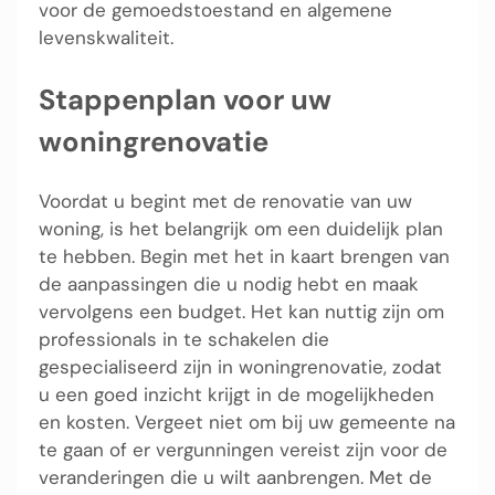
voor de gemoedstoestand en algemene
levenskwaliteit.
Stappenplan voor uw
woningrenovatie
Voordat u begint met de renovatie van uw
woning, is het belangrijk om een duidelijk plan
te hebben. Begin met het in kaart brengen van
de aanpassingen die u nodig hebt en maak
vervolgens een budget. Het kan nuttig zijn om
professionals in te schakelen die
gespecialiseerd zijn in woningrenovatie, zodat
u een goed inzicht krijgt in de mogelijkheden
en kosten. Vergeet niet om bij uw gemeente na
te gaan of er vergunningen vereist zijn voor de
veranderingen die u wilt aanbrengen. Met de