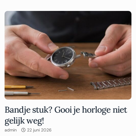
Bandje stuk? Gooi je horloge niet
gelijk weg!
admin
22 juni 2026