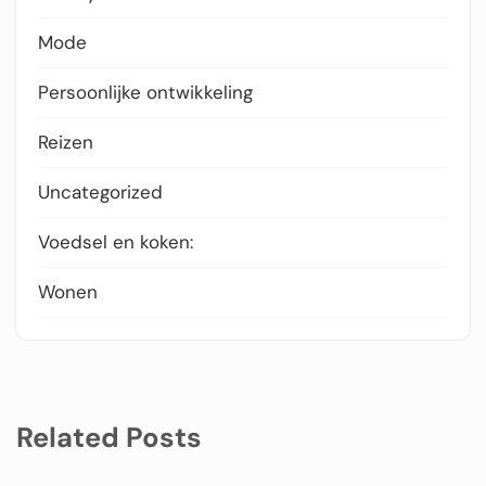
Mode
Persoonlijke ontwikkeling
Reizen
Uncategorized
Voedsel en koken:
Wonen
Related Posts