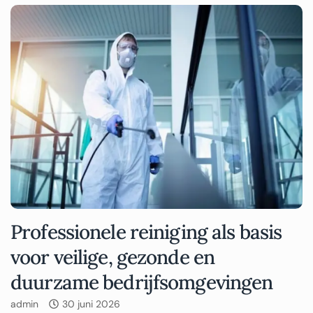
Professionele reiniging als basis
voor veilige, gezonde en
duurzame bedrijfsomgevingen
admin
30 juni 2026