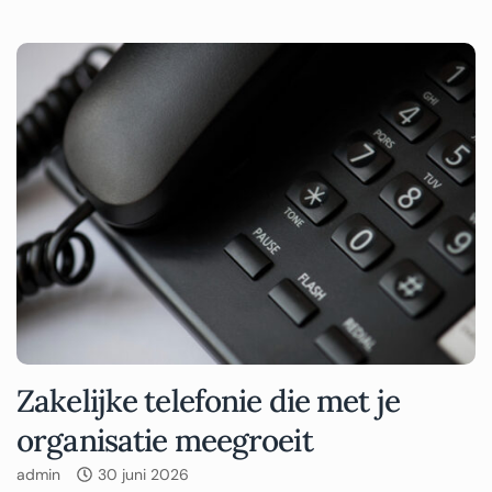
Zakelijke telefonie die met je
organisatie meegroeit
admin
30 juni 2026