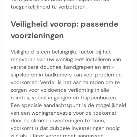
toegankelijkheid te verbeteren.
Veiligheid voorop: passende
voorzieningen
Veiligheid is een belangrijke factor bij het
renoveren van uw woning. Het installeren van
verstelbare douches, handgrepen en anti-
slipvloeren in badkamers kan veel problemen
voorkomen. Verder is het aan te raden om te
zorgen voor voldoende verlichting in alle
ruimtes, vooral in gangen en trappenhuizen.
Een speciale aandachtspunt is de mogelijkheid
van een
woningrenovatie
voor de toekomst;
door nu slimme investeringen te doen,
voorkomt u dat dubbele investeringen nodig
zijn als u later verder moet aanpassen.