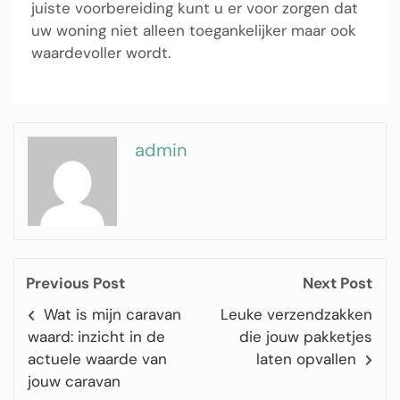
juiste voorbereiding kunt u er voor zorgen dat
uw woning niet alleen toegankelijker maar ook
waardevoller wordt.
admin
Previous Post
Next Post
Wat is mijn caravan
Leuke verzendzakken
waard: inzicht in de
die jouw pakketjes
actuele waarde van
laten opvallen
jouw caravan