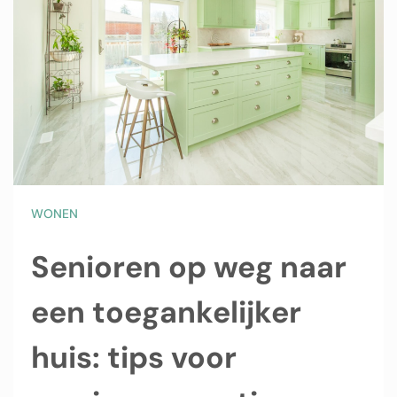
WONEN
Senioren op weg naar
een toegankelijker
huis: tips voor