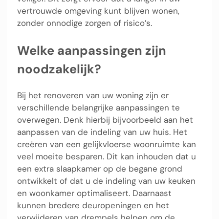
vertrouwde omgeving kunt blijven wonen,
zonder onnodige zorgen of risico’s.
Welke aanpassingen zijn
noodzakelijk?
Bij het renoveren van uw woning zijn er
verschillende belangrijke aanpassingen te
overwegen. Denk hierbij bijvoorbeeld aan het
aanpassen van de indeling van uw huis. Het
creëren van een gelijkvloerse woonruimte kan
veel moeite besparen. Dit kan inhouden dat u
een extra slaapkamer op de begane grond
ontwikkelt of dat u de indeling van uw keuken
en woonkamer optimaliseert. Daarnaast
kunnen bredere deuropeningen en het
verwijderen van drempels helpen om de