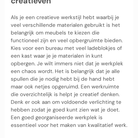
creatieven
Als je een creatieve werkstijl hebt waarbij je
veel verschillende materialen gebruikt is het
belangrijk om meubels te kiezen die
functioneel zijn en veel opbergruimte bieden.
Kies voor een bureau met veel ladeblokjes of
een kast waar je je materialen in kunt
opbergen. Je wilt immers niet dat je werkplek
een chaos wordt. Het is belangrijk dat je alle
spullen die je nodig hebt bij de hand hebt
maar ook netjes opgeruimd. Een werkruimte
die overzichtelijk is helpt je creatief denken.
Denk er ook aan om voldoende verlichting te
hebben zodat je goed kunt zien wat je doet.
Een goed georganiseerde werkplek is
essentieel voor het maken van kwalitatief werk.