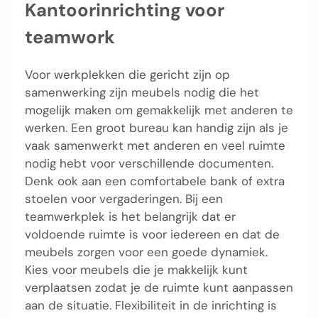
Kantoorinrichting voor
teamwork
Voor werkplekken die gericht zijn op
samenwerking zijn meubels nodig die het
mogelijk maken om gemakkelijk met anderen te
werken. Een groot bureau kan handig zijn als je
vaak samenwerkt met anderen en veel ruimte
nodig hebt voor verschillende documenten.
Denk ook aan een comfortabele bank of extra
stoelen voor vergaderingen. Bij een
teamwerkplek is het belangrijk dat er
voldoende ruimte is voor iedereen en dat de
meubels zorgen voor een goede dynamiek.
Kies voor meubels die je makkelijk kunt
verplaatsen zodat je de ruimte kunt aanpassen
aan de situatie. Flexibiliteit in de inrichting is