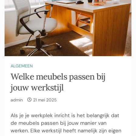
ALGEMEEN
Welke meubels passen bij
jouw werkstijl
admin
21 mei 2025
Als je je werkplek inricht is het belangrijk dat
de meubels passen bij jouw manier van
werken. Elke werkstijl heeft namelijk zijn eigen