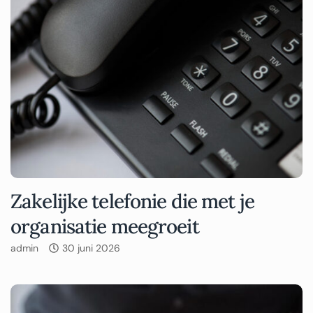
Zakelijke telefonie die met je
organisatie meegroeit
admin
30 juni 2026