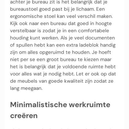
achter je bureau zit is het belangrijk dat je
bureaustoel goed past bij je lichaam. Een
ergonomische stoel kan veel verschil maken.
Kijk ook naar een bureau dat goed in hoogte
verstelbaar is zodat je in een comfortabele
houding kunt werken. Als je veel documenten
of spullen hebt kan een extra ladeblok handig
zijn om alles opgeruimd te houden. Je hoeft
niet per se een groot bureau te kiezen maar
het is belangrijk dat je voldoende ruimte hebt
voor alles wat je nodig hebt. Let er ook op dat
de meubels van goede kwaliteit zijn zodat ze
lang meegaan.
Minimalistische werkruimte
creëren