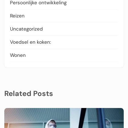
Persoonlijke ontwikkeling
Reizen
Uncategorized
Voedsel en koken:
Wonen
Related Posts