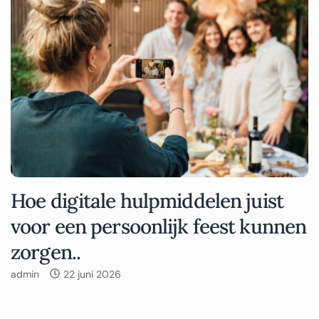
Hoe digitale hulpmiddelen juist
voor een persoonlijk feest kunnen
zorgen..
admin
22 juni 2026