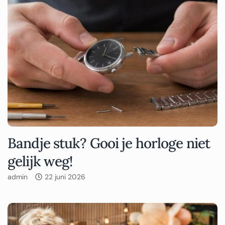
Bandje stuk? Gooi je horloge niet
gelijk weg!
admin
22 juni 2026