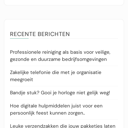
RECENTE BERICHTEN
Professionele reiniging als basis voor veilige,
gezonde en duurzame bedrijfsomgevingen
Zakelijke telefonie die met je organisatie
meegroeit
Bandje stuk? Gooi je horloge niet gelijk weg!
Hoe digitale hulpmiddelen juist voor een
persoonlijk feest kunnen zorgen..
Leuke verzendzakken die jouw pakketjes laten