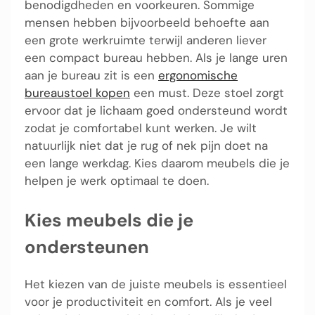
benodigdheden en voorkeuren. Sommige
mensen hebben bijvoorbeeld behoefte aan
een grote werkruimte terwijl anderen liever
een compact bureau hebben. Als je lange uren
aan je bureau zit is een
ergonomische
bureaustoel kopen
een must. Deze stoel zorgt
ervoor dat je lichaam goed ondersteund wordt
zodat je comfortabel kunt werken. Je wilt
natuurlijk niet dat je rug of nek pijn doet na
een lange werkdag. Kies daarom meubels die je
helpen je werk optimaal te doen.
Kies meubels die je
ondersteunen
Het kiezen van de juiste meubels is essentieel
voor je productiviteit en comfort. Als je veel