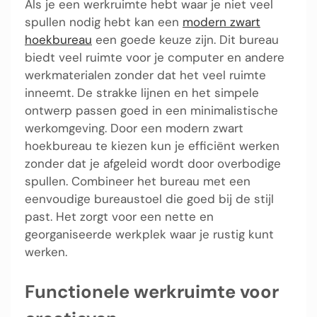
Als je een werkruimte hebt waar je niet veel
spullen nodig hebt kan een
modern zwart
hoekbureau
een goede keuze zijn. Dit bureau
biedt veel ruimte voor je computer en andere
werkmaterialen zonder dat het veel ruimte
inneemt. De strakke lijnen en het simpele
ontwerp passen goed in een minimalistische
werkomgeving. Door een modern zwart
hoekbureau te kiezen kun je efficiënt werken
zonder dat je afgeleid wordt door overbodige
spullen. Combineer het bureau met een
eenvoudige bureaustoel die goed bij de stijl
past. Het zorgt voor een nette en
georganiseerde werkplek waar je rustig kunt
werken.
Functionele werkruimte voor