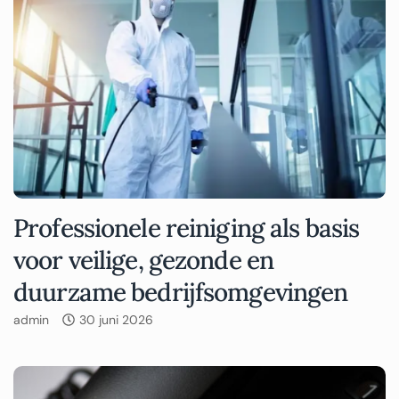
Professionele reiniging als basis
voor veilige, gezonde en
duurzame bedrijfsomgevingen
admin
30 juni 2026