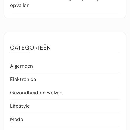
opvallen
CATEGORIEËN
Algemeen
Elektronica
Gezondheid en welzijn
Lifestyle
Mode