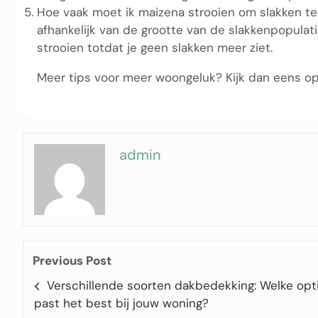
Hoe vaak moet ik maizena strooien om slakken te
afhankelijk van de grootte van de slakkenpopulatie
strooien totdat je geen slakken meer ziet.
Meer tips voor meer woongeluk? Kijk dan eens o
admin
Previous Post
Verschillende soorten dakbedekking: Welke opt
past het best bij jouw woning?