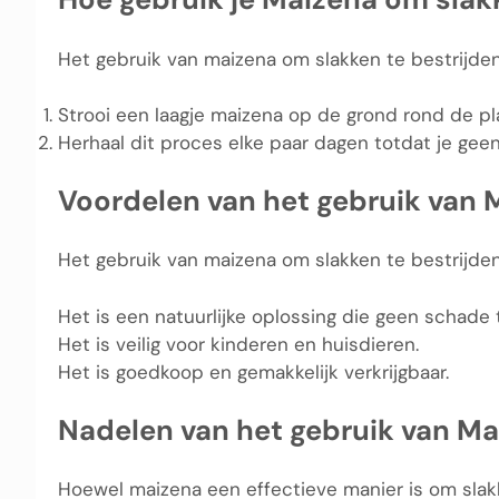
Het gebruik van maizena om slakken te bestrijde
Strooi een laagje maizena op de grond rond de pl
Herhaal dit proces elke paar dagen totdat je geen
Voordelen van het gebruik van 
Het gebruik van maizena om slakken te bestrijden
Het is een natuurlijke oplossing die geen schade 
Het is veilig voor kinderen en huisdieren.
Het is goedkoop en gemakkelijk verkrijgbaar.
Nadelen van het gebruik van Ma
Hoewel maizena een effectieve manier is om slakk