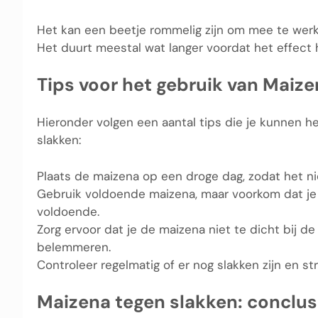
Het kan een beetje rommelig zijn om mee te werk
Het duurt meestal wat langer voordat het effect
Tips voor het gebruik van Maiz
Hieronder volgen een aantal tips die je kunnen h
slakken:
Plaats de maizena op een droge dag, zodat het ni
Gebruik voldoende maizena, maar voorkom dat je 
voldoende.
Zorg ervoor dat je de maizena niet te dicht bij d
belemmeren.
Controleer regelmatig of er nog slakken zijn en st
Maizena tegen slakken: conclus