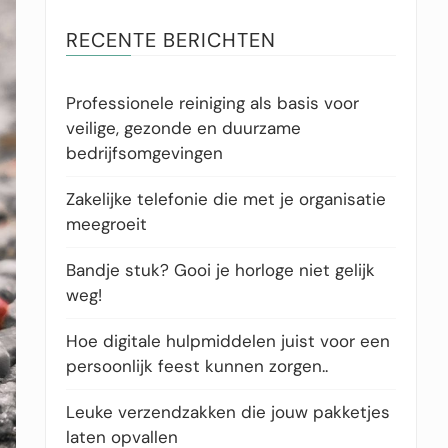
RECENTE BERICHTEN
Professionele reiniging als basis voor
veilige, gezonde en duurzame
bedrijfsomgevingen
Zakelijke telefonie die met je organisatie
meegroeit
Bandje stuk? Gooi je horloge niet gelijk
weg!
Hoe digitale hulpmiddelen juist voor een
persoonlijk feest kunnen zorgen..
Leuke verzendzakken die jouw pakketjes
laten opvallen