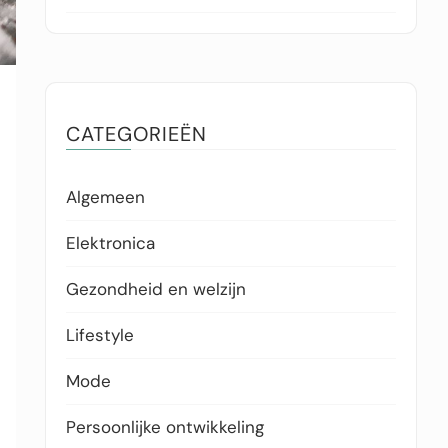
CATEGORIEËN
Algemeen
Elektronica
Gezondheid en welzijn
Lifestyle
Mode
Persoonlijke ontwikkeling