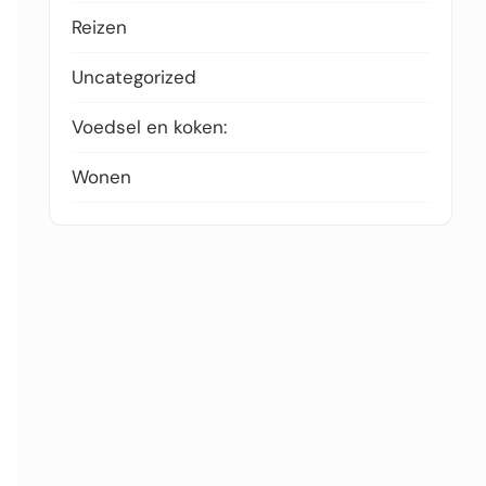
Reizen
Uncategorized
Voedsel en koken:
Wonen