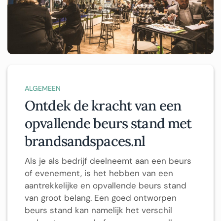
ALGEMEEN
Ontdek de kracht van een
opvallende beurs stand met
brandsandspaces.nl
Als je als bedrijf deelneemt aan een beurs
of evenement, is het hebben van een
aantrekkelijke en opvallende beurs stand
van groot belang. Een goed ontworpen
beurs stand kan namelijk het verschil