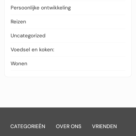
Persoonlijke ontwikkeling
Reizen
Uncategorized
Voedsel en koken:
Wonen
CATEGORIEËN
OVER ONS
VRIENDEN