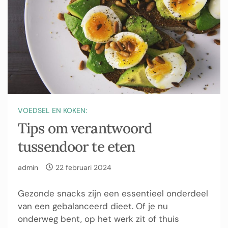
VOEDSEL EN KOKEN:
Tips om verantwoord
tussendoor te eten
admin
22 februari 2024
Gezonde snacks zijn een essentieel onderdeel
van een gebalanceerd dieet. Of je nu
onderweg bent, op het werk zit of thuis