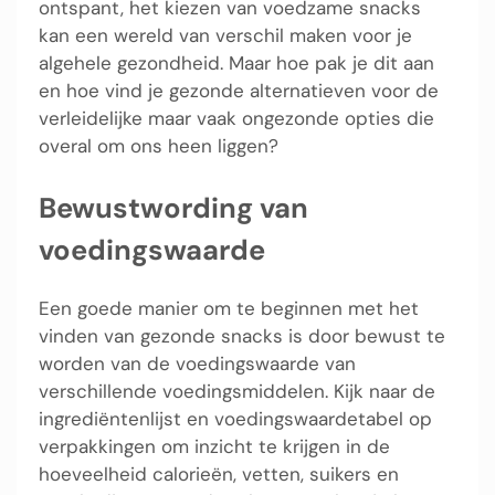
ontspant, het kiezen van voedzame snacks
kan een wereld van verschil maken voor je
algehele gezondheid. Maar hoe pak je dit aan
en hoe vind je gezonde alternatieven voor de
verleidelijke maar vaak ongezonde opties die
overal om ons heen liggen?
Bewustwording van
voedingswaarde
Een goede manier om te beginnen met het
vinden van gezonde snacks is door bewust te
worden van de voedingswaarde van
verschillende voedingsmiddelen. Kijk naar de
ingrediëntenlijst en voedingswaardetabel op
verpakkingen om inzicht te krijgen in de
hoeveelheid calorieën, vetten, suikers en