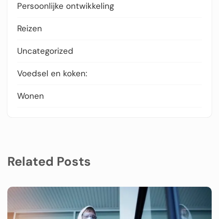
Persoonlijke ontwikkeling
Reizen
Uncategorized
Voedsel en koken:
Wonen
Related Posts