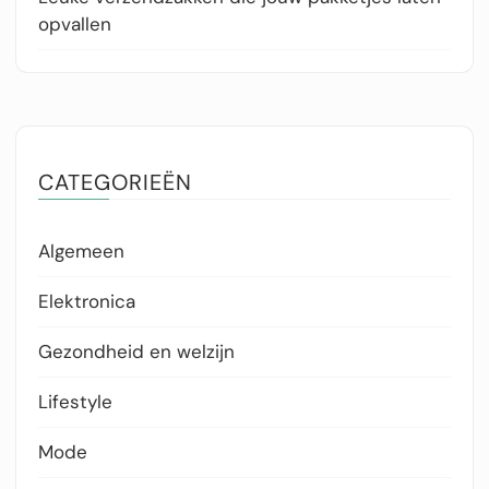
opvallen
CATEGORIEËN
Algemeen
Elektronica
Gezondheid en welzijn
Lifestyle
Mode