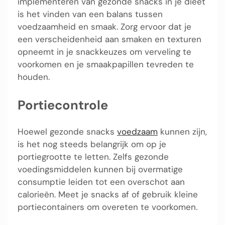
implementeren van gezonde snacks in je dieet
is het vinden van een balans tussen
voedzaamheid en smaak. Zorg ervoor dat je
een verscheidenheid aan smaken en texturen
opneemt in je snackkeuzes om verveling te
voorkomen en je smaakpapillen tevreden te
houden.
Portiecontrole
Hoewel gezonde snacks
voedzaam
kunnen zijn,
is het nog steeds belangrijk om op je
portiegrootte te letten. Zelfs gezonde
voedingsmiddelen kunnen bij overmatige
consumptie leiden tot een overschot aan
calorieën. Meet je snacks af of gebruik kleine
portiecontainers om overeten te voorkomen.