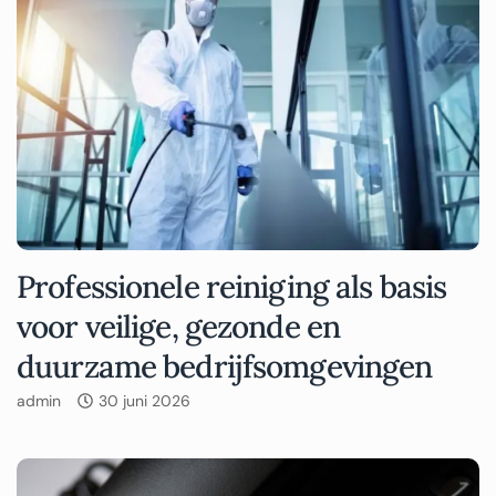
Professionele reiniging als basis
voor veilige, gezonde en
duurzame bedrijfsomgevingen
admin
30 juni 2026