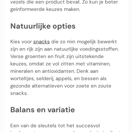
vezels die een product bevat. Zo kun je beter
geïnformeerde keuzes maken.
Natuurlijke opties
Kies voor
snacks
die zo min mogelijk bewerkt
zijn en rijk zijn aan natuurlijke voedingsstoffen.
Verse groenten en fruit zijn uitstekende
keuzes, omdat ze vol zitten met vitaminen,
mineralen en antioxidanten. Denk aan
worteltjes, selderij, appels, en bessen als
gezonde alternatieven voor zoete en zoute
snacks.
Balans en variatie
Een van de sleutels tot het succesvol