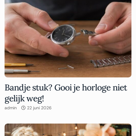
Bandje stuk? Gooi je horloge niet
gelijk weg!
admin
22 juni 2026