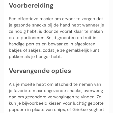
Voorbereiding
Een effectieve manier om ervoor te zorgen dat
je gezonde snacks bij de hand hebt wanneer je
ze nodig hebt, is door ze vooraf klaar te maken
en te portioneren. Snijd groenten en fruit in
handige porties en bewaar ze in afgesloten
bakjes of zakjes, zodat je ze gemakkelijk kunt
pakken als je honger hebt.
Vervangende opties
Als je moeite hebt om afscheid te nemen van
je favoriete maar ongezonde snacks, overweeg
dan om gezondere vervangingen te vinden. Zo
kun je bijvoorbeeld kiezen voor luchtig gepofte
popcorn in plaats van chips, of Griekse yoghurt