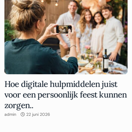
Hoe digitale hulpmiddelen juist
voor een persoonlijk feest kunnen
zorgen..
admin
22 juni 2026