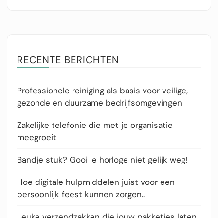
RECENTE BERICHTEN
Professionele reiniging als basis voor veilige,
gezonde en duurzame bedrijfsomgevingen
Zakelijke telefonie die met je organisatie
meegroeit
Bandje stuk? Gooi je horloge niet gelijk weg!
Hoe digitale hulpmiddelen juist voor een
persoonlijk feest kunnen zorgen..
Leuke verzendzakken die jouw pakketjes laten