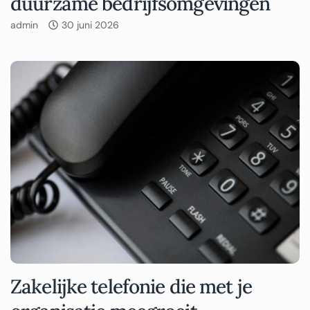
duurzame bedrijfsomgevingen
admin
30 juni 2026
Zakelijke telefonie die met je