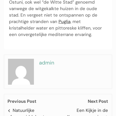
Ostuni, ook wel “de Witte Stad” genoemd
vanwege de witgekalkte huizen in de oude
stad. En vergeet niet te ontspannen op de
prachtige stranden van
Puglia,
met
kristalhelder water en pittoreske kliffen, voor
een onvergetelijke mediterrane ervaring.
admin
Previous Post
Next Post
Natuurlijke
Een Kijkje in de