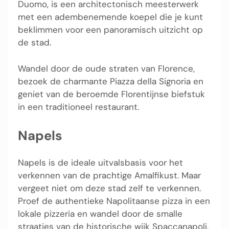
Duomo, is een architectonisch meesterwerk
met een adembenemende koepel die je kunt
beklimmen voor een panoramisch uitzicht op
de stad.
Wandel door de oude straten van Florence,
bezoek de charmante Piazza della Signoria en
geniet van de beroemde Florentijnse biefstuk
in een traditioneel restaurant.
Napels
Napels is de ideale uitvalsbasis voor het
verkennen van de prachtige Amalfikust. Maar
vergeet niet om deze stad zelf te verkennen.
Proef de authentieke Napolitaanse pizza in een
lokale pizzeria en wandel door de smalle
straatjes van de historische wijk Spaccanapoli.