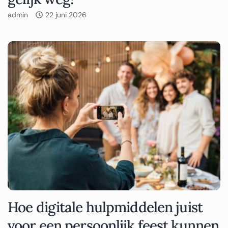
admin
22 juni 2026
Hoe digitale hulpmiddelen juist
voor een persoonlijk feest kunnen