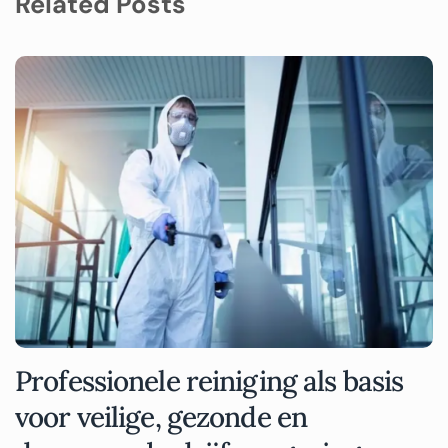
Related Posts
Professionele reiniging als basis
voor veilige, gezonde en