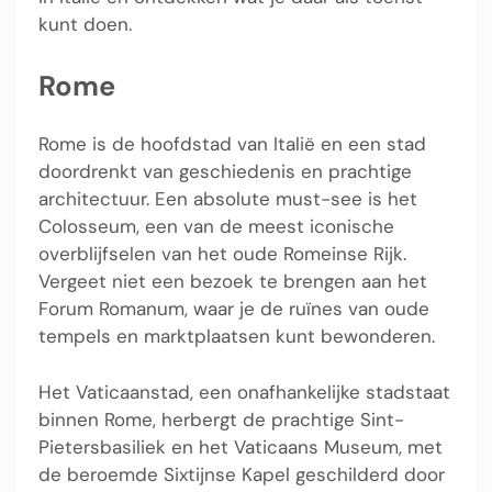
kunt doen.
Rome
Rome is de hoofdstad van Italië en een stad
doordrenkt van geschiedenis en prachtige
architectuur. Een absolute must-see is het
Colosseum, een van de meest iconische
overblijfselen van het oude Romeinse Rijk.
Vergeet niet een bezoek te brengen aan het
Forum Romanum, waar je de ruïnes van oude
tempels en marktplaatsen kunt bewonderen.
Het Vaticaanstad, een onafhankelijke stadstaat
binnen Rome, herbergt de prachtige Sint-
Pietersbasiliek en het Vaticaans Museum, met
de beroemde Sixtijnse Kapel geschilderd door