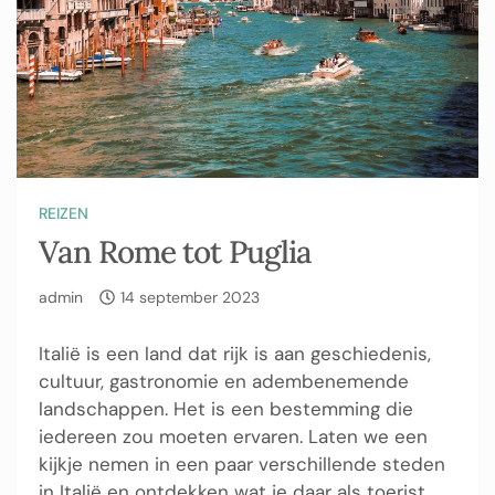
REIZEN
Van Rome tot Puglia
admin
14 september 2023
Italië is een land dat rijk is aan geschiedenis,
cultuur, gastronomie en adembenemende
landschappen. Het is een bestemming die
iedereen zou moeten ervaren. Laten we een
kijkje nemen in een paar verschillende steden
in Italië en ontdekken wat je daar als toerist