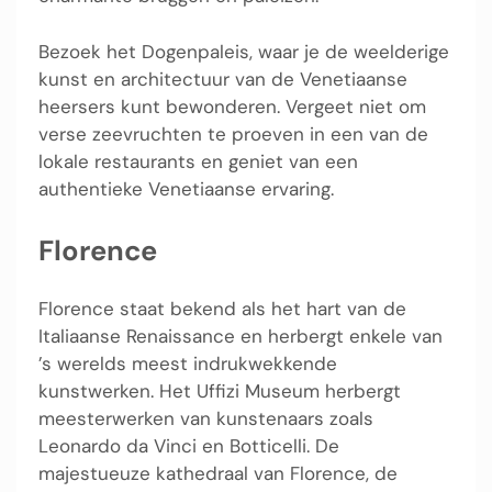
Bezoek het Dogenpaleis, waar je de weelderige
kunst en architectuur van de Venetiaanse
heersers kunt bewonderen. Vergeet niet om
verse zeevruchten te proeven in een van de
lokale restaurants en geniet van een
authentieke Venetiaanse ervaring.
Florence
Florence staat bekend als het hart van de
Italiaanse Renaissance en herbergt enkele van
’s werelds meest indrukwekkende
kunstwerken. Het Uffizi Museum herbergt
meesterwerken van kunstenaars zoals
Leonardo da Vinci en Botticelli. De
majestueuze kathedraal van Florence, de