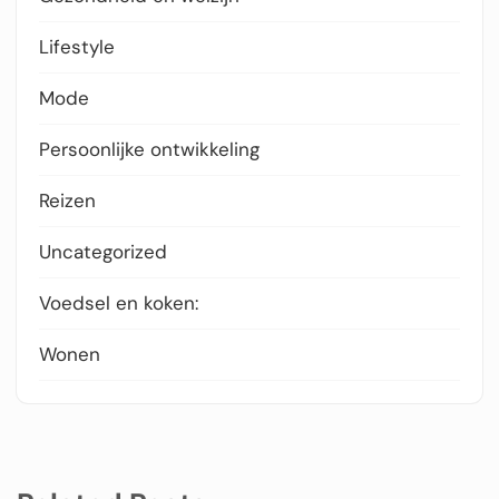
Lifestyle
Mode
Persoonlijke ontwikkeling
Reizen
Uncategorized
Voedsel en koken:
Wonen