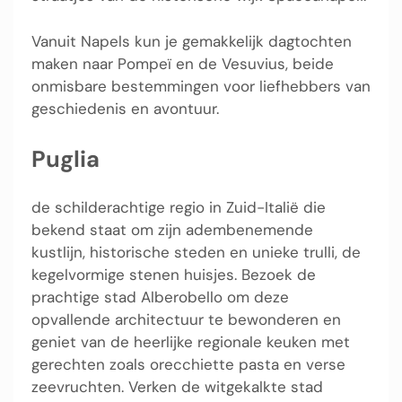
Vanuit Napels kun je gemakkelijk dagtochten
maken naar Pompeï en de Vesuvius, beide
onmisbare bestemmingen voor liefhebbers van
geschiedenis en avontuur.
Puglia
de schilderachtige regio in Zuid-Italië die
bekend staat om zijn adembenemende
kustlijn, historische steden en unieke trulli, de
kegelvormige stenen huisjes. Bezoek de
prachtige stad Alberobello om deze
opvallende architectuur te bewonderen en
geniet van de heerlijke regionale keuken met
gerechten zoals orecchiette pasta en verse
zeevruchten. Verken de witgekalkte stad