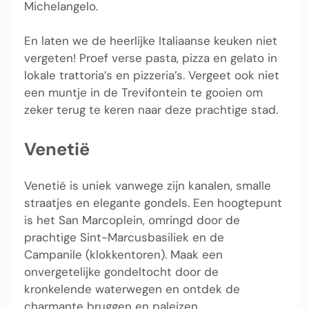
Michelangelo.
En laten we de heerlijke Italiaanse keuken niet
vergeten! Proef verse pasta, pizza en gelato in
lokale trattoria’s en pizzeria’s. Vergeet ook niet
een muntje in de Trevifontein te gooien om
zeker terug te keren naar deze prachtige stad.
Venetië
Venetië is uniek vanwege zijn kanalen, smalle
straatjes en elegante gondels. Een hoogtepunt
is het San Marcoplein, omringd door de
prachtige Sint-Marcusbasiliek en de
Campanile (klokkentoren). Maak een
onvergetelijke gondeltocht door de
kronkelende waterwegen en ontdek de
charmante bruggen en paleizen.